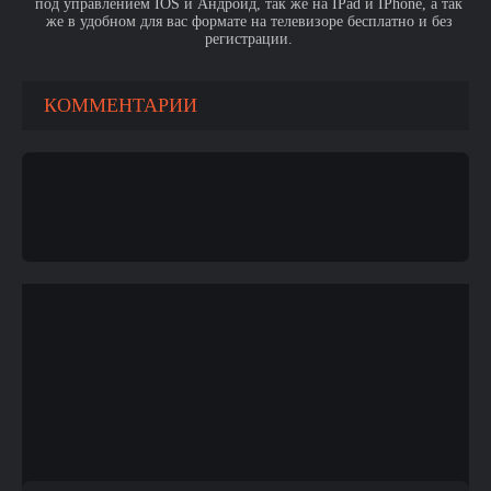
под управлением IOS и Андроид, так же на IPad и IPhone, а так
же в удобном для вас формате на телевизоре бесплатно и без
регистрации.
КОММЕНТАРИИ