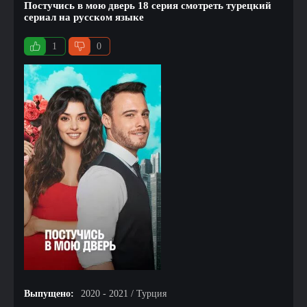
Постучись в мою дверь 18 серия смотреть турецкий
сериал на русском языке
1
0
Выпущено:
2020 - 2021 / Турция