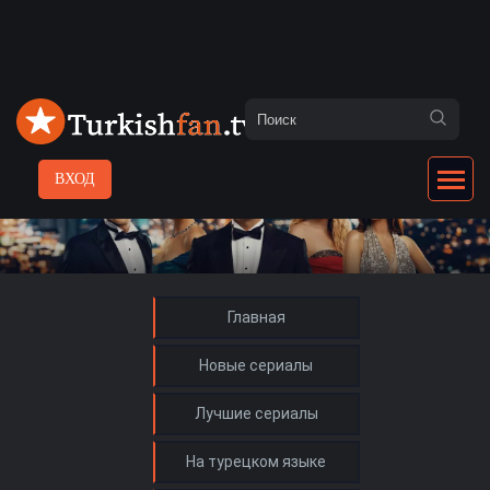
ВХОД
Главная
Новые сериалы
Лучшие сериалы
На турецком языке