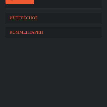
ИНТЕРЕСНОЕ
КОММЕНТАРИИ