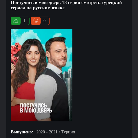
Постучись в мою дверь 18 серия смотреть турецкий
сериал на русском языке
1
0
Выпущено:
2020 - 2021 / Турция