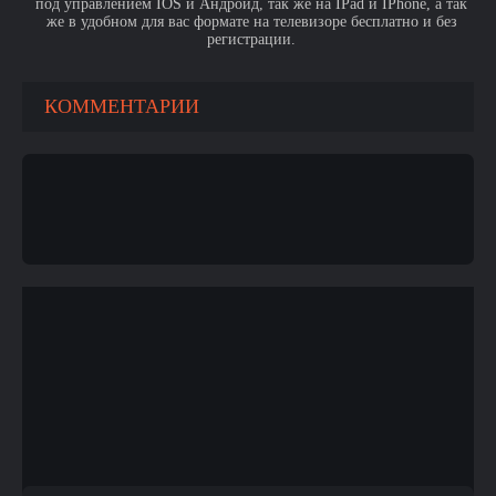
под управлением IOS и Андроид, так же на IPad и IPhone, а так
же в удобном для вас формате на телевизоре бесплатно и без
регистрации.
КОММЕНТАРИИ