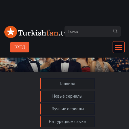
ВХОД
Главная
Новые сериалы
Лучшие сериалы
На турецком языке