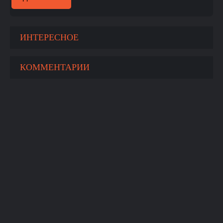
ИНТЕРЕСНОЕ
КОММЕНТАРИИ