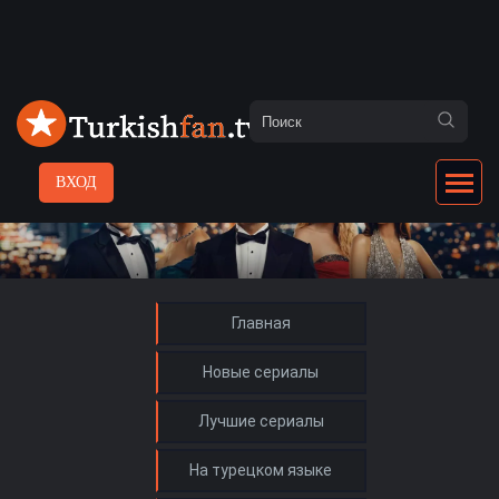
ВХОД
Главная
Новые сериалы
Лучшие сериалы
На турецком языке