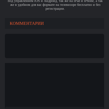
под управлением IOS и Андроид, так же на IPad и IPhone, а так
же в удобном для вас формате на телевизоре бесплатно и без
регистрации.
КОММЕНТАРИИ