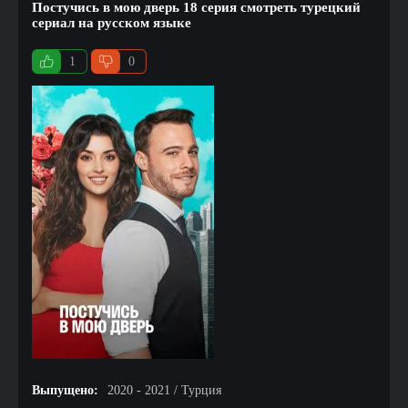
Постучись в мою дверь 18 серия смотреть турецкий
сериал на русском языке
1
0
Выпущено:
2020 - 2021 / Турция