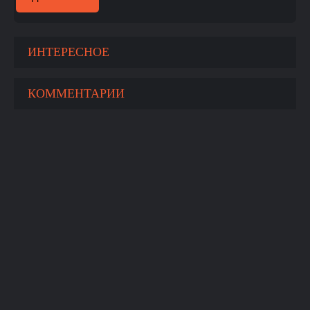
ИНТЕРЕСНОЕ
КОММЕНТАРИИ