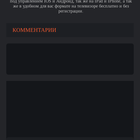
под управлением IOS и Андроид, так же на IPad и IPhone, а так
же в удобном для вас формате на телевизоре бесплатно и без
регистрации.
КОММЕНТАРИИ