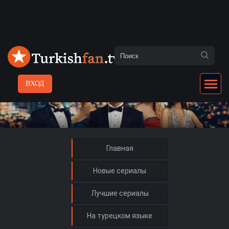
ВХОД
Главная
Новые сериалы
Лучшие сериалы
На турецком языке