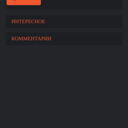
ИНТЕРЕСНОЕ
КОММЕНТАРИИ