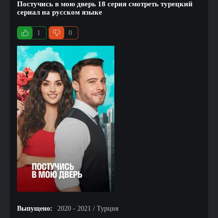
Постучись в мою дверь 18 серия смотреть турецкий
сериал на русском языке
1
0
Выпущено:
2020 - 2021 / Турция