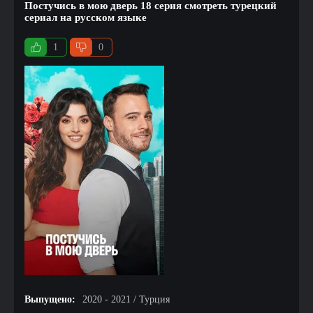
Постучись в мою дверь 18 серия смотреть турецкий
сериал на русском языке
1
0
Выпущено:
2020 - 2021 / Турция