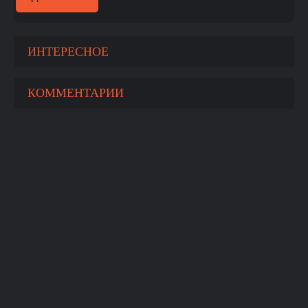
ИНТЕРЕСНОЕ
КОММЕНТАРИИ