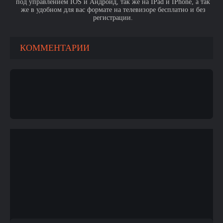
под управлением IOS и Андроид, так же на IPad и IPhone, а так
же в удобном для вас формате на телевизоре бесплатно и без
регистрации.
КОММЕНТАРИИ