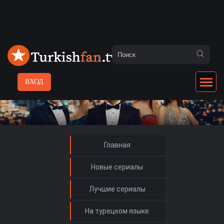
ВХОД
Главная
Новые сериалы
Лучшие сериалы
На турецком языке