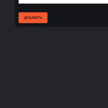
ДОБАВИТЬ