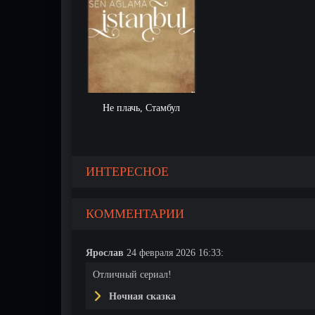
Не плачь, Стамбул
ИНТЕРЕСНОЕ
КОММЕНТАРИИ
Ярослав
24 февраля 2026 16:33:
Отличный сериал!
Ночная сказка