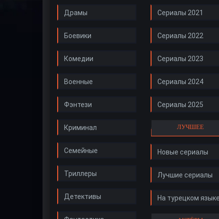
Драмы
Сериалы 2021
Боевики
Сериалы 2022
Комедии
Сериалы 2023
Военные
Сериалы 2024
Фэнтези
Сериалы 2025
ЛУЧШЕЕ
Криминал
Семейные
Новые сериалы
Триллеры
Лучшие сериалы
Детективы
На турецком язык