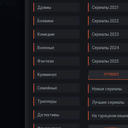
Драмы
Сериалы 2021
Боевики
Сериалы 2022
Комедии
Сериалы 2023
Военные
Сериалы 2024
Фэнтези
Сериалы 2025
ЛУЧШЕЕ
Криминал
Семейные
Новые сериалы
Триллеры
Лучшие сериалы
Детективы
На турецком язык