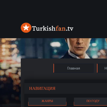
Главная
Н
НАВИГАЦИЯ
ЖАНРЫ
ПО ГОДУ