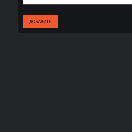
ДОБАВИТЬ