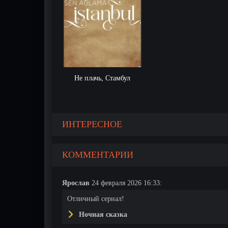
Не плачь, Стамбул
ИНТЕРЕСНОЕ
КОММЕНТАРИИ
Ярослав
24 февраля 2026 16:33:
Отличный сериал!
Ночная сказка