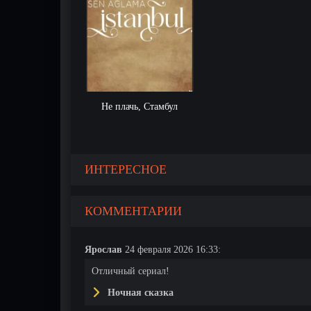
Не плачь, Стамбул
ИНТЕРЕСНОЕ
КОММЕНТАРИИ
Ярослав
24 февраля 2026 16:33:
Отличный сериал!
Ночная сказка