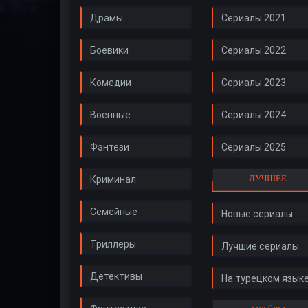
Драмы
Сериалы 2021
Боевики
Сериалы 2022
Комедии
Сериалы 2023
Военные
Сериалы 2024
Фэнтези
Сериалы 2025
ЛУЧШЕЕ
Криминал
Семейные
Новые сериалы
Триллеры
Лучшие сериалы
Детективы
На турецком язык