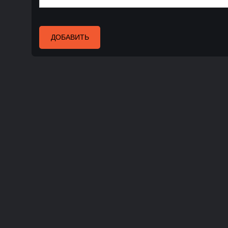
ДОБАВИТЬ