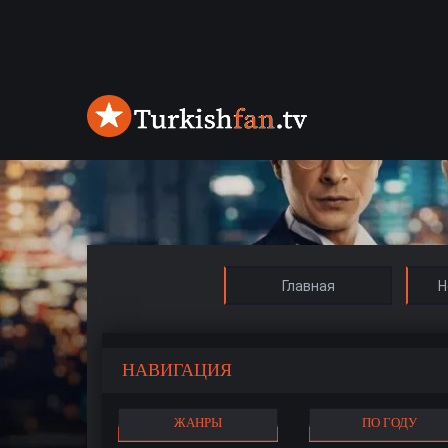
Главная
Н
НАВИГАЦИЯ
ЖАНРЫ
ПО ГОДУ