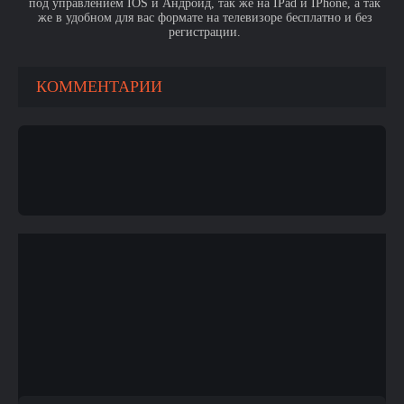
под управлением IOS и Андроид, так же на IPad и IPhone, а так
же в удобном для вас формате на телевизоре бесплатно и без
регистрации.
КОММЕНТАРИИ