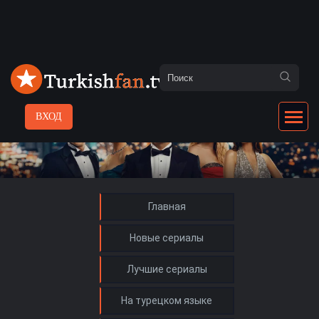
ВХОД
Главная
Новые сериалы
Лучшие сериалы
На турецком языке