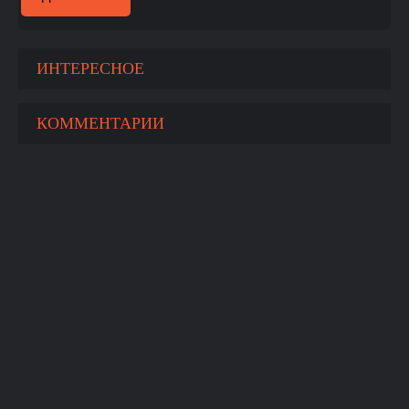
ИНТЕРЕСНОЕ
КОММЕНТАРИИ