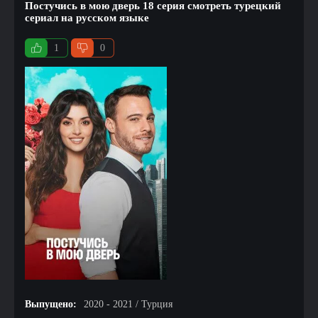
Постучись в мою дверь 18 серия смотреть турецкий
сериал на русском языке
1
0
Выпущено:
2020 - 2021 / Турция