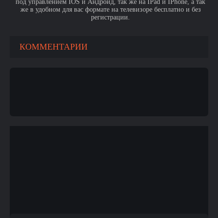
под управлением IOS и Андроид, так же на IPad и IPhone, а так
же в удобном для вас формате на телевизоре бесплатно и без
регистрации.
КОММЕНТАРИИ