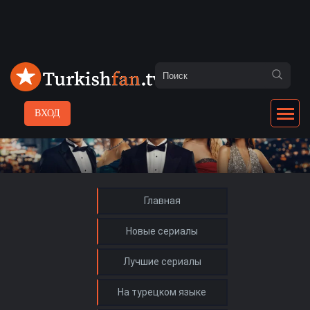
ВХОД
Главная
Новые сериалы
Лучшие сериалы
На турецком языке