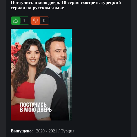
Постучись в мою дверь 18 серия смотреть турецкий
сериал на русском языке
1
0
Выпущено:
2020 - 2021 / Турция