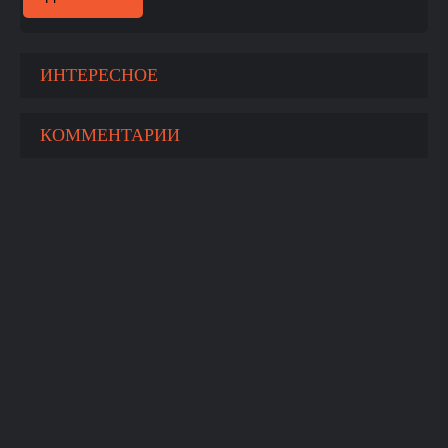
ИНТЕРЕСНОЕ
КОММЕНТАРИИ