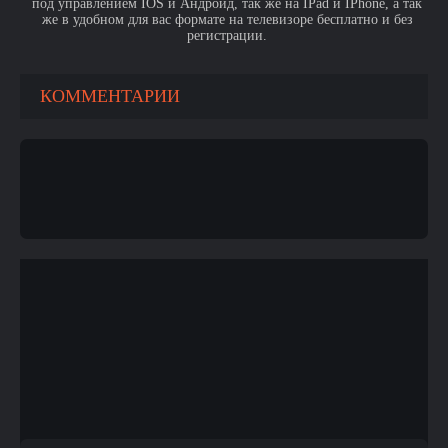
под управлением IOS и Андроид, так же на IPad и IPhone, а так
же в удобном для вас формате на телевизоре бесплатно и без
регистрации.
КОММЕНТАРИИ