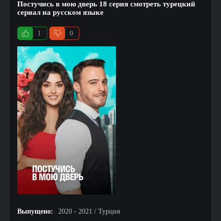
Постучись в мою дверь 18 серия смотреть турецкий
сериал на русском языке
1
0
Выпущено:
2020 - 2021 / Турция