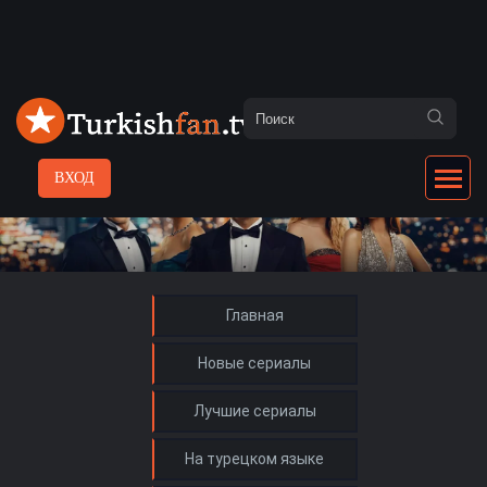
ВХОД
Главная
Новые сериалы
Лучшие сериалы
На турецком языке