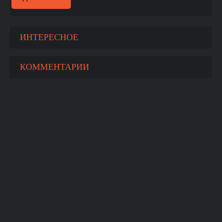
ИНТЕРЕСНОЕ
КОММЕНТАРИИ