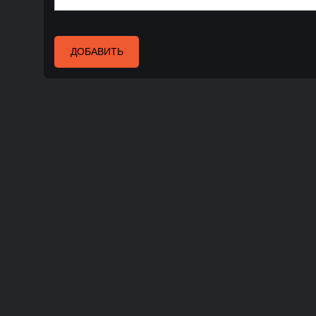
ДОБАВИТЬ