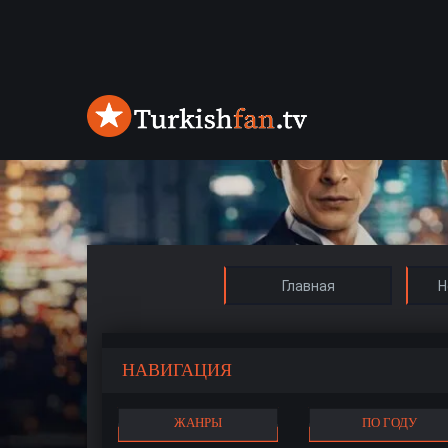
Главная
Н
НАВИГАЦИЯ
ЖАНРЫ
ПО ГОДУ