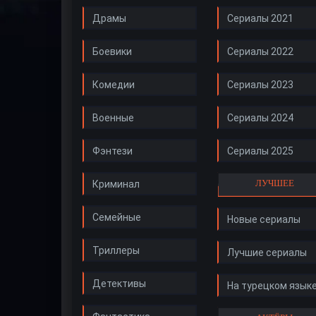
Драмы
Сериалы 2021
Боевики
Сериалы 2022
Комедии
Сериалы 2023
Военные
Сериалы 2024
Фэнтези
Сериалы 2025
ЛУЧШЕЕ
Криминал
Семейные
Новые сериалы
Триллеры
Лучшие сериалы
Детективы
На турецком язык