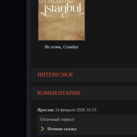
Не плачь, Стамбул
ИНТЕРЕСНОЕ
КОММЕНТАРИИ
Ярослав
24 февраля 2026 16:33:
Отличный сериал!
Ночная сказка