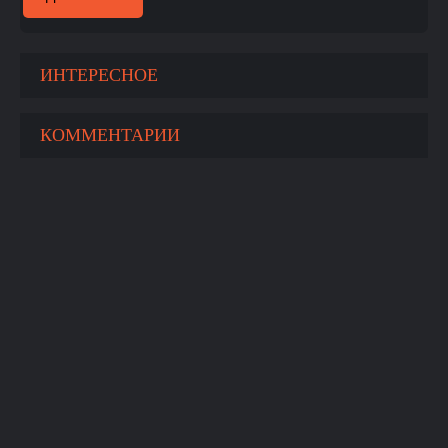
ИНТЕРЕСНОЕ
КОММЕНТАРИИ