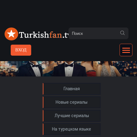
ВХОД
Главная
Новые сериалы
Лучшие сериалы
На турецком языке