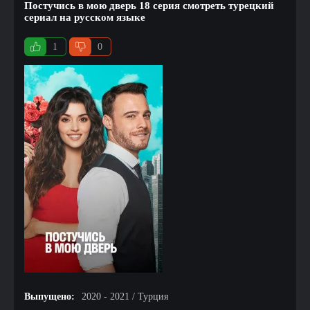
Постучись в мою дверь 18 серия смотреть турецкий
сериал на русском языке
1
0
Выпущено:
2020 - 2021 / Турция