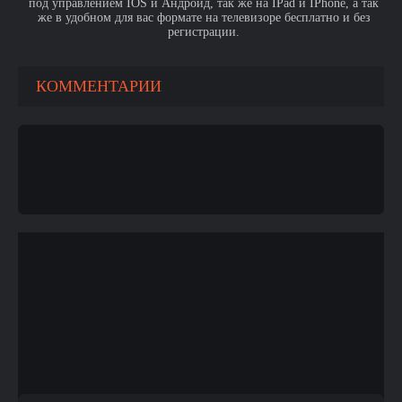
под управлением IOS и Андроид, так же на IPad и IPhone, а так
же в удобном для вас формате на телевизоре бесплатно и без
регистрации.
КОММЕНТАРИИ