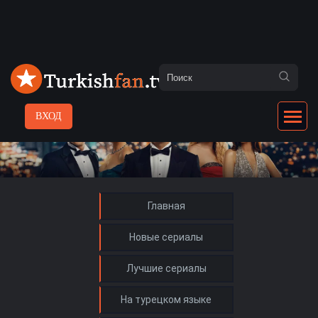
ВХОД
Главная
Новые сериалы
Лучшие сериалы
На турецком языке