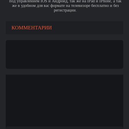
под управлением IOS и Андроид, так же на IPad и IPhone, а так
же в удобном для вас формате на телевизоре бесплатно и без
регистрации.
КОММЕНТАРИИ