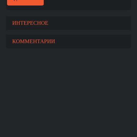
ИНТЕРЕСНОЕ
КОММЕНТАРИИ