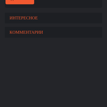
ИНТЕРЕСНОЕ
КОММЕНТАРИИ