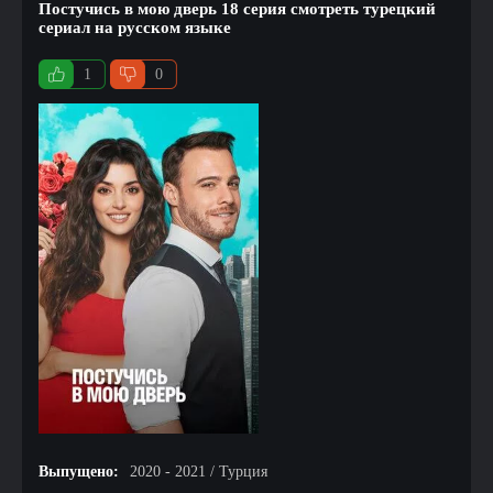
Постучись в мою дверь 18 серия смотреть турецкий
сериал на русском языке
1
0
Выпущено:
2020 - 2021 / Турция