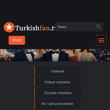
ВХОД
Главная
Новые сериалы
Лучшие сериалы
На турецком языке