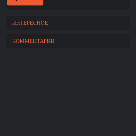
ИНТЕРЕСНОЕ
КОММЕНТАРИИ