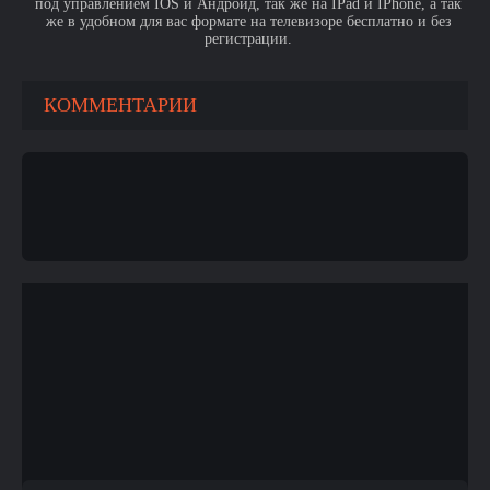
под управлением IOS и Андроид, так же на IPad и IPhone, а так
же в удобном для вас формате на телевизоре бесплатно и без
регистрации.
КОММЕНТАРИИ