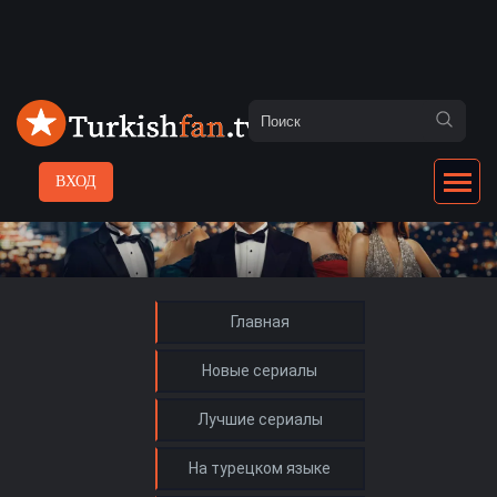
ВХОД
Главная
Новые сериалы
Лучшие сериалы
На турецком языке