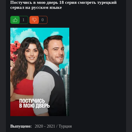
Постучись в мою дверь 18 серия смотреть турецкий
сериал на русском языке
1
0
Выпущено:
2020 - 2021 / Турция