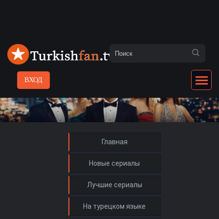
ВХОД
Главная
Новые сериалы
Лучшие сериалы
На турецком языке