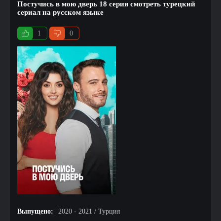
Постучись в мою дверь 18 серия смотреть турецкий
сериал на русском языке
1
0
Выпущено:
2020 - 2021 / Турция