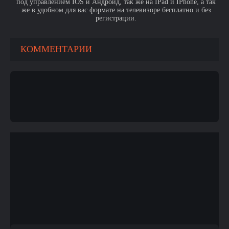
под управлением IOS и Андроид, так же на IPad и IPhone, а так
же в удобном для вас формате на телевизоре бесплатно и без
регистрации.
КОММЕНТАРИИ