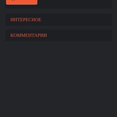
ИНТЕРЕСНОЕ
КОММЕНТАРИИ