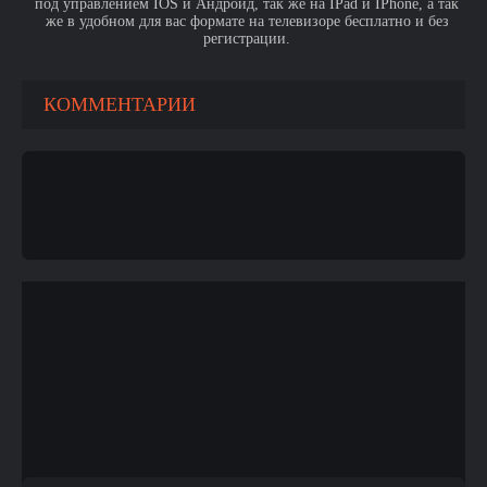
под управлением IOS и Андроид, так же на IPad и IPhone, а так
же в удобном для вас формате на телевизоре бесплатно и без
регистрации.
КОММЕНТАРИИ