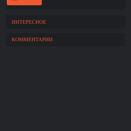
ИНТЕРЕСНОЕ
КОММЕНТАРИИ