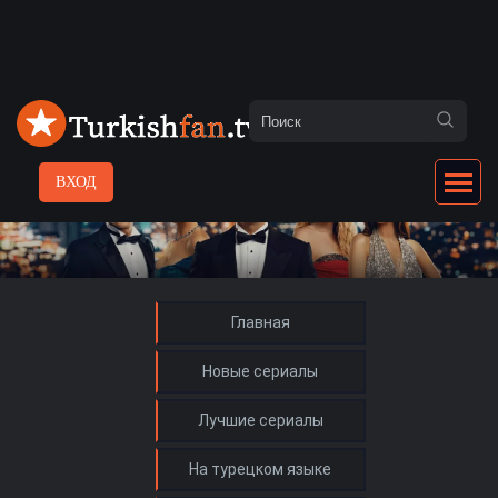
ВХОД
Главная
Новые сериалы
Лучшие сериалы
На турецком языке