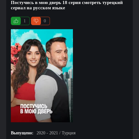
Постучись в мою дверь 18 серия смотреть турецкий
сериал на русском языке
1
0
Выпущено:
2020 - 2021 / Турция