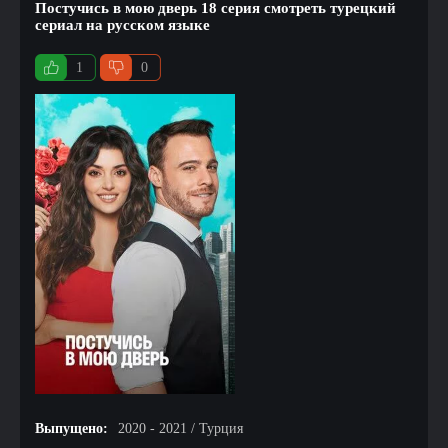
Постучись в мою дверь 18 серия смотреть турецкий
сериал на русском языке
1
0
Выпущено:
2020 - 2021 / Турция