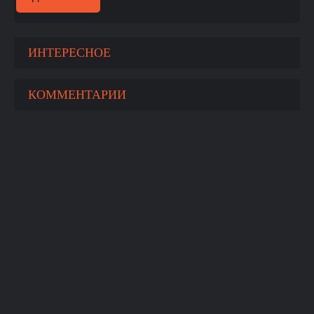
ИНТЕРЕСНОЕ
КОММЕНТАРИИ