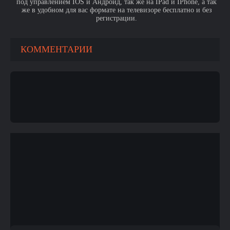
под управлением IOS и Андроид, так же на IPad и IPhone, а так
же в удобном для вас формате на телевизоре бесплатно и без
регистрации.
КОММЕНТАРИИ