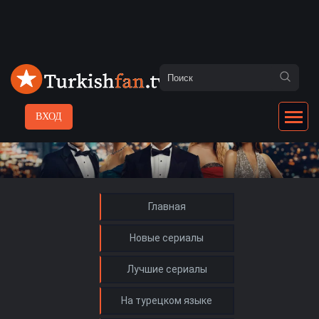
ВХОД
Главная
Новые сериалы
Лучшие сериалы
На турецком языке