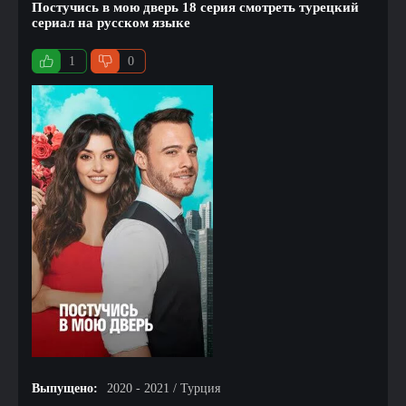
Постучись в мою дверь 18 серия смотреть турецкий
сериал на русском языке
1
0
Выпущено:
2020 - 2021 / Турция