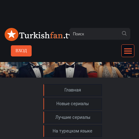
ВХОД
Главная
Новые сериалы
Лучшие сериалы
На турецком языке