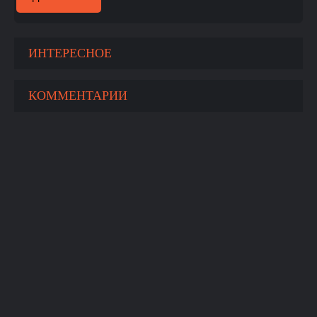
ИНТЕРЕСНОЕ
КОММЕНТАРИИ