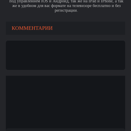
под управлением IOS и Андроид, так же на IPad и IPhone, а так
же в удобном для вас формате на телевизоре бесплатно и без
регистрации.
КОММЕНТАРИИ