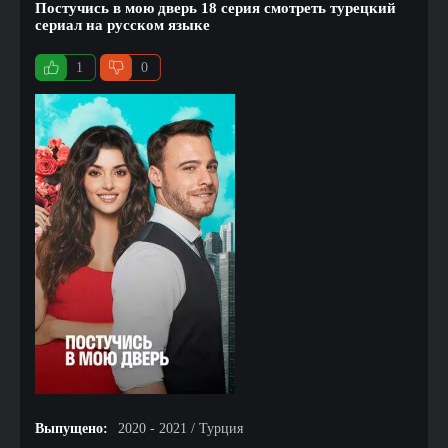
Постучись в мою дверь 18 серия смотреть турецкий
сериал на русском языке
1
0
Выпущено:
2020 - 2021 / Турция