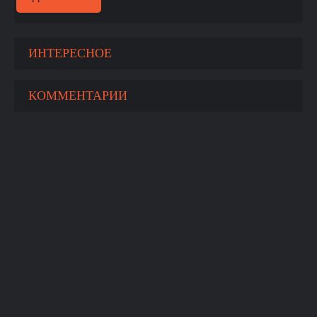
ИНТЕРЕСНОЕ
КОММЕНТАРИИ