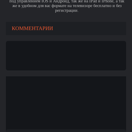
под управлением IOS и Андроид, так же на IPad и IPhone, а так
же в удобном для вас формате на телевизоре бесплатно и без
регистрации.
КОММЕНТАРИИ