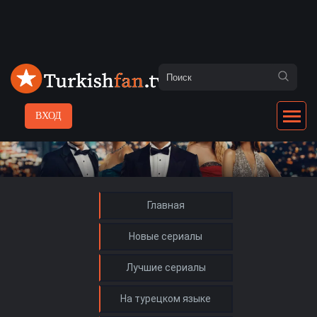
ВХОД
Главная
Новые сериалы
Лучшие сериалы
На турецком языке