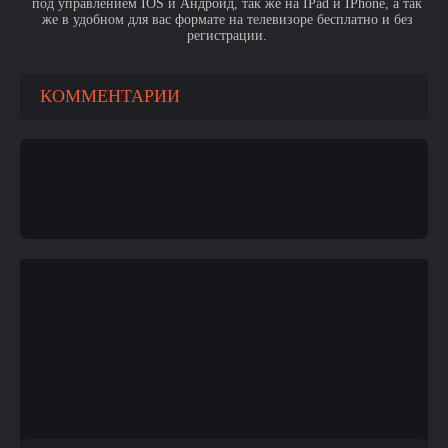
под управлением IOS и Андроид, так же на IPad и IPhone, а так
же в удобном для вас формате на телевизоре бесплатно и без
регистрации.
КОММЕНТАРИИ