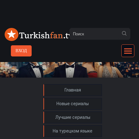
ВХОД
Главная
Новые сериалы
Лучшие сериалы
На турецком языке