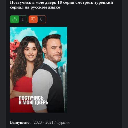
Постучись в мою дверь 18 серия смотреть турецкий
сериал на русском языке
1
0
Выпущено:
2020 - 2021 / Турция