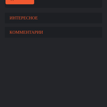
ИНТЕРЕСНОЕ
КОММЕНТАРИИ