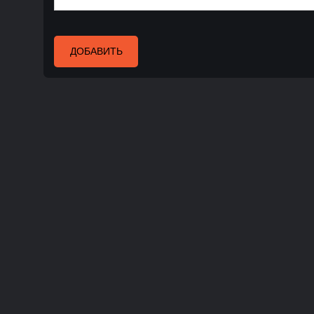
ДОБАВИТЬ