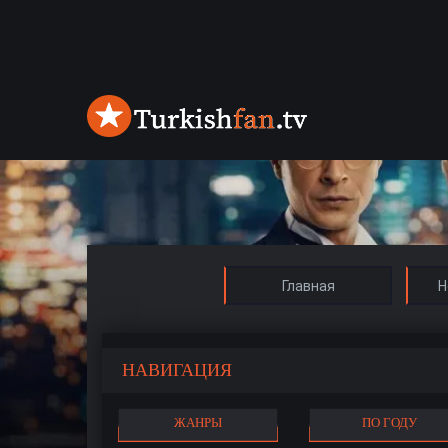
Главная
Н
НАВИГАЦИЯ
ЖАНРЫ
ПО ГОДУ