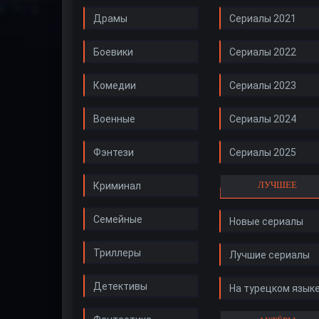
Драмы
Сериалы 2021
Боевики
Сериалы 2022
Комедии
Сериалы 2023
Военные
Сериалы 2024
Фэнтези
Сериалы 2025
ЛУЧШЕЕ
Криминал
Семейные
Новые сериалы
Триллеры
Лучшие сериалы
Детективы
На турецком язык