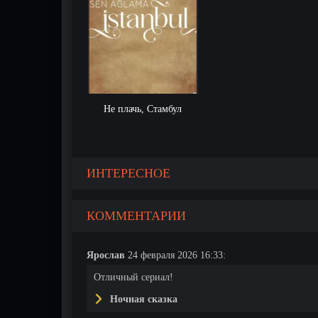
Не плачь, Стамбул
ИНТЕРЕСНОЕ
КОММЕНТАРИИ
Ярослав
24 февраля 2026 16:33:
Отличный сериал!
Ночная сказка