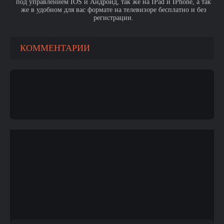
под управлением IOS и Андроид, так же на IPad и IPhone, а так
же в удобном для вас формате на телевизоре бесплатно и без
регистрации.
КОММЕНТАРИИ