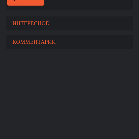
ИНТЕРЕСНОЕ
КОММЕНТАРИИ