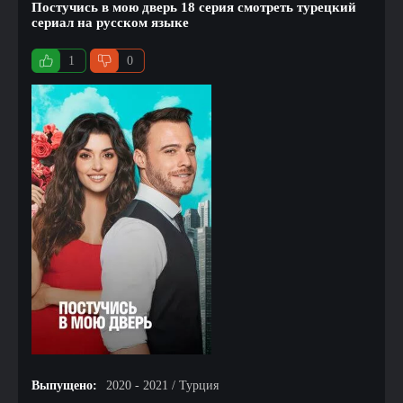
Постучись в мою дверь 18 серия смотреть турецкий
сериал на русском языке
1
0
Выпущено:
2020 - 2021 / Турция