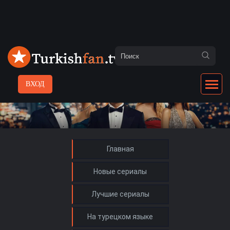
ВХОД
Главная
Новые сериалы
Лучшие сериалы
На турецком языке