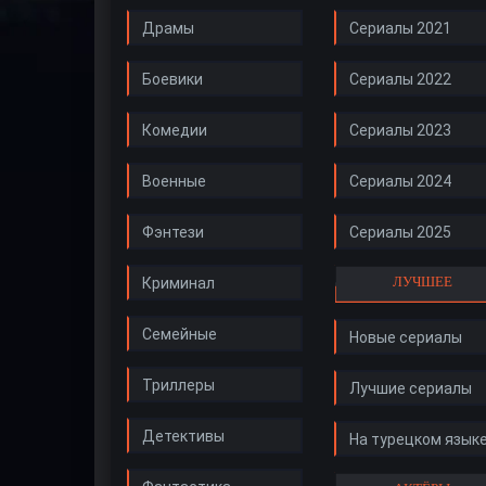
Драмы
Сериалы 2021
Боевики
Сериалы 2022
Комедии
Сериалы 2023
Военные
Сериалы 2024
Фэнтези
Сериалы 2025
ЛУЧШЕЕ
Криминал
Семейные
Новые сериалы
Триллеры
Лучшие сериалы
Детективы
На турецком язык