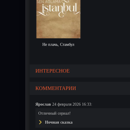
Не плачь, Стамбул
ИНТЕРЕСНОЕ
КОММЕНТАРИИ
Ярослав
24 февраля 2026 16:33:
Отличный сериал!
Ночная сказка