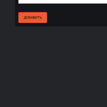
ДОБАВИТЬ