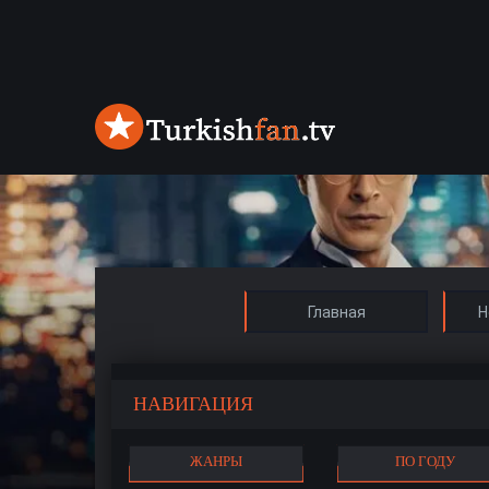
Главная
Н
НАВИГАЦИЯ
ЖАНРЫ
ПО ГОДУ