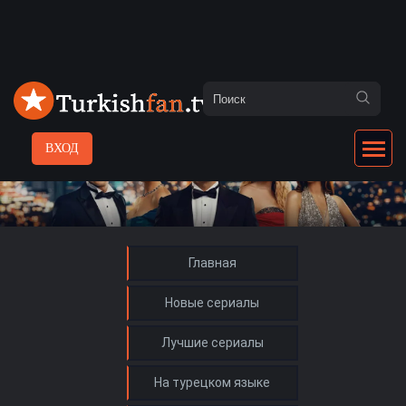
ВХОД
Главная
Новые сериалы
Лучшие сериалы
На турецком языке