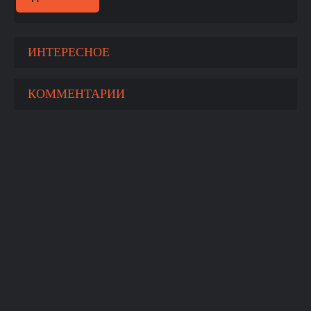
ИНТЕРЕСНОЕ
КОММЕНТАРИИ