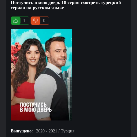
Постучись в мою дверь 18 серия смотреть турецкий
сериал на русском языке
1
0
Выпущено:
2020 - 2021 / Турция