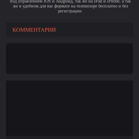
под управлением IOS и Андроид, так же на IPad и IPhone, а так
же в удобном для вас формате на телевизоре бесплатно и без
регистрации.
КОММЕНТАРИИ