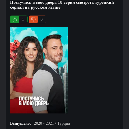
Постучись в мою дверь 18 серия смотреть турецкий
сериал на русском языке
1
0
Выпущено:
2020 - 2021 / Турция