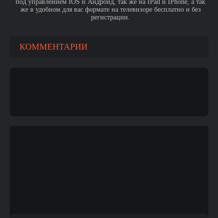
под управлением IOS и Андроид, так же на IPad и IPhone, а так
же в удобном для вас формате на телевизоре бесплатно и без
регистрации.
КОММЕНТАРИИ