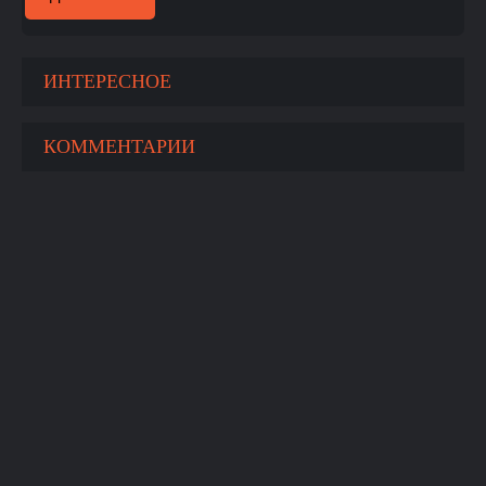
ИНТЕРЕСНОЕ
КОММЕНТАРИИ