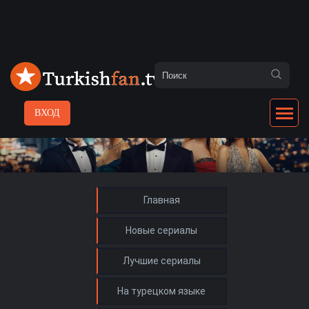
ВХОД
Главная
Новые сериалы
Лучшие сериалы
На турецком языке