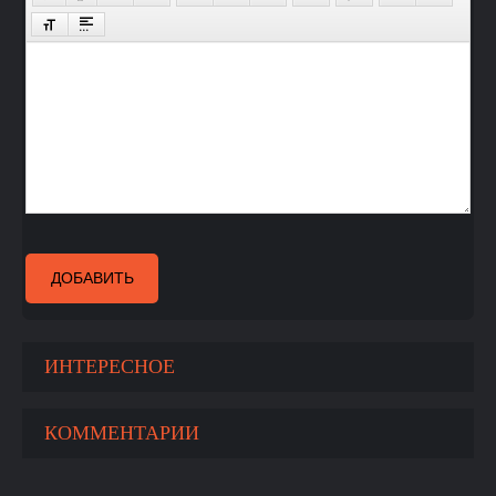
ДОБАВИТЬ
ИНТЕРЕСНОЕ
КОММЕНТАРИИ