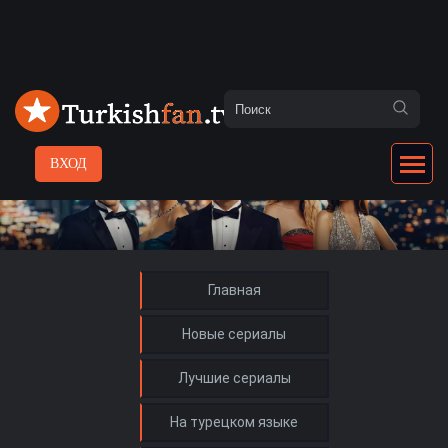
ВХОД
Главная
Новые сериалы
Лучшие сериалы
На турецком языке