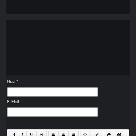
Имя:
*
E-Mail: