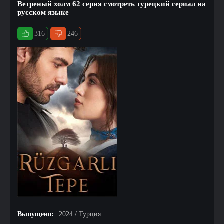
Ветреный холм 62 серия смотреть турецкий сериал на
русском языке
316
246
Выпущено:
2024 / Турция