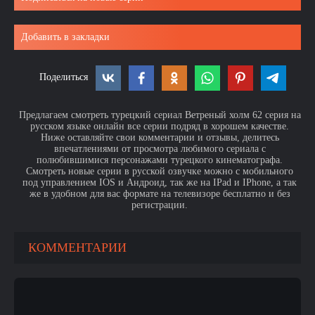
Добавить в закладки
Поделиться
Предлагаем смотреть турецкий сериал Ветреный холм 62 серия на
русском языке онлайн все серии подряд в хорошем качестве.
Ниже оставляйте свои комментарии и отзывы, делитесь
впечатлениями от просмотра любимого сериала с
полюбившимися персонажами турецкого кинематографа.
Смотреть новые серии в русской озвучке можно с мобильного
под управлением IOS и Андроид, так же на IPad и IPhone, а так
же в удобном для вас формате на телевизоре бесплатно и без
регистрации.
КОММЕНТАРИИ