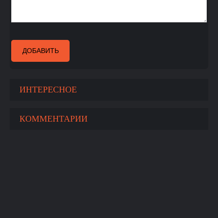
ДОБАВИТЬ
ИНТЕРЕСНОЕ
КОММЕНТАРИИ