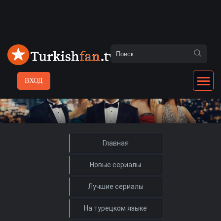
ВХОД
Главная
Новые сериалы
Лучшие сериалы
На турецком языке