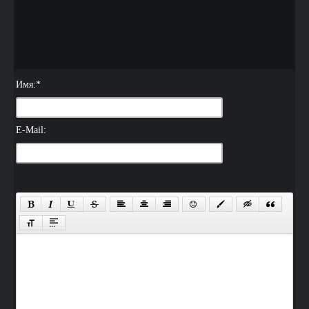
Имя:
*
E-Mail: