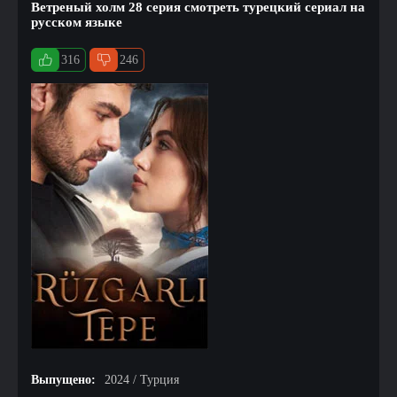
Ветреный холм 28 серия смотреть турецкий сериал на
русском языке
316
246
Выпущено:
2024 / Турция