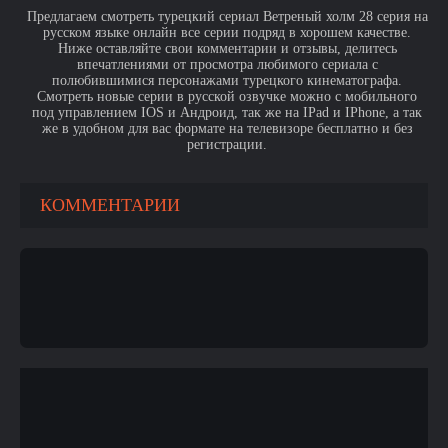
Предлагаем смотреть турецкий сериал Ветреный холм 28 серия на
русском языке онлайн все серии подряд в хорошем качестве.
Ниже оставляйте свои комментарии и отзывы, делитесь
впечатлениями от просмотра любимого сериала с
полюбившимися персонажами турецкого кинематографа.
Смотреть новые серии в русской озвучке можно с мобильного
под управлением IOS и Андроид, так же на IPad и IPhone, а так
же в удобном для вас формате на телевизоре бесплатно и без
регистрации.
КОММЕНТАРИИ