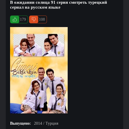
В ожидании солнца 91 серия смотреть турецкий
сериал на русском языке
179
108
Выпущено:
2014 / Турция