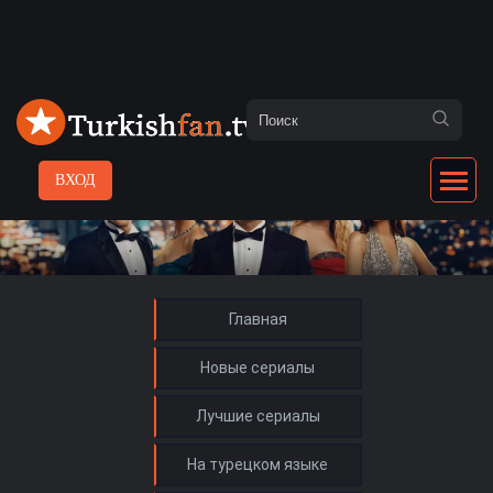
ВХОД
Главная
Новые сериалы
Лучшие сериалы
На турецком языке