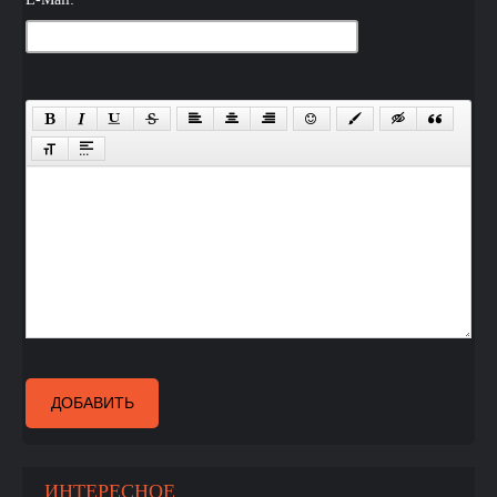
ДОБАВИТЬ
ИНТЕРЕСНОЕ