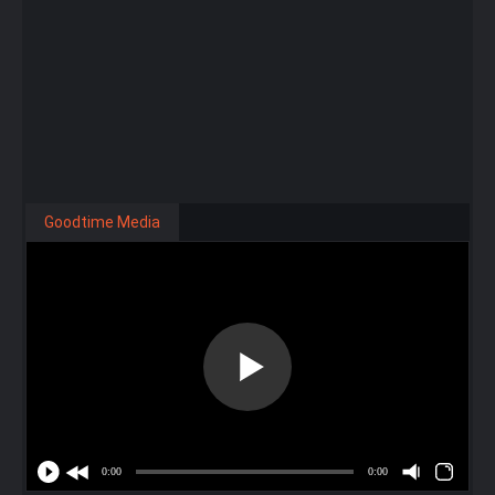
Goodtime Media