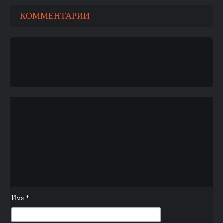
КОММЕНТАРИИ
Имя:
*