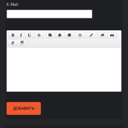
E-Mail:
ДОБАВИТЬ