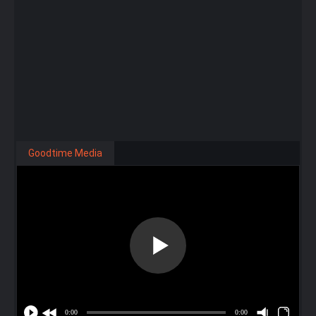
Goodtime Media