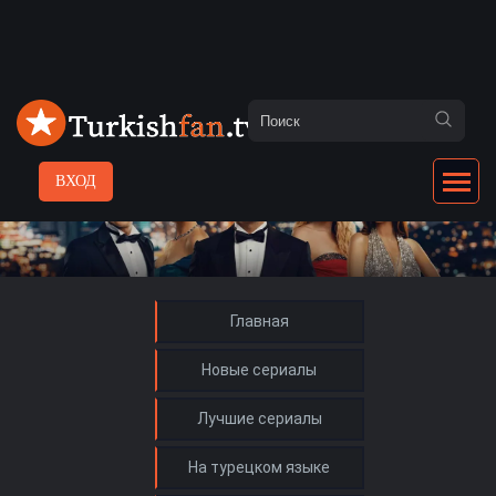
ВХОД
Главная
Новые сериалы
Лучшие сериалы
На турецком языке