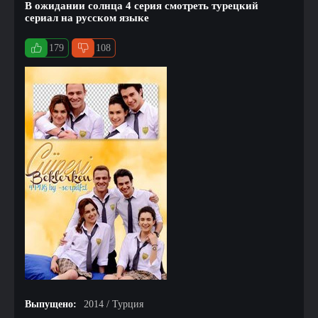
В ожидании солнца 4 серия смотреть турецкий
сериал на русском языке
179
108
Выпущено:
2014 / Турция