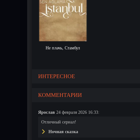
Не плачь, Стамбул
ИНТЕРЕСНОЕ
КОММЕНТАРИИ
Ярослав
24 февраля 2026 16:33:
Отличный сериал!
Ночная сказка