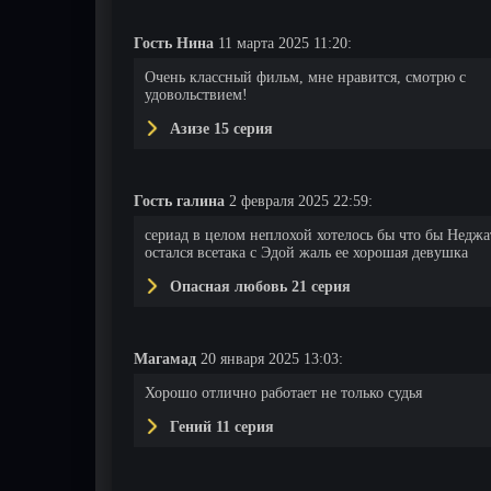
Гость Нина
11 марта 2025 11:20:
Очень классный фильм, мне нравится, смотрю с
удовольствием!
Азизе 15 серия
Гость галина
2 февраля 2025 22:59:
сериад в целом неплохой хотелось бы что бы Неджа
остался всетака с Эдой жаль ее хорошая девушка
Опасная любовь 21 серия
Магамад
20 января 2025 13:03:
Хорошо отлично работает не только судья
Гений 11 серия