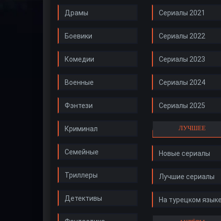
Драмы
Сериалы 2021
Боевики
Сериалы 2022
Комедии
Сериалы 2023
Военные
Сериалы 2024
Фэнтези
Сериалы 2025
ЛУЧШЕЕ
Криминал
Семейные
Новые сериалы
Триллеры
Лучшие сериалы
Детективы
На турецком язык