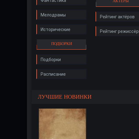
Фантастика
АКТЁРЫ
Мелодрамы
Рейтинг актёров
Исторические
Рейтинг режиссёр
ПОДБОРКИ
Подборки
Расписание
ЛУЧШИЕ НОВИНКИ