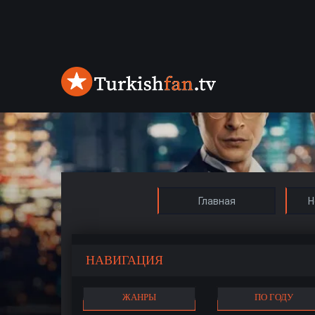
Главная
Н
НАВИГАЦИЯ
ЖАНРЫ
ПО ГОДУ