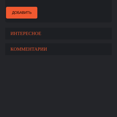
ДОБАВИТЬ
ИНТЕРЕСНОЕ
КОММЕНТАРИИ