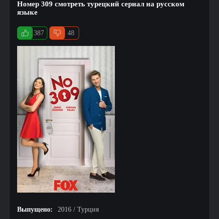
Номер 309 смотреть турецкий сериал на русском
языке
387
48
Выпущено:
2016 / Турция