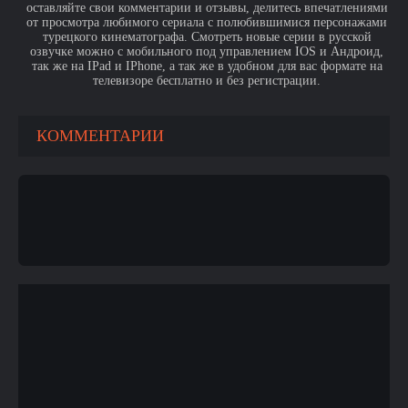
оставляйте свои комментарии и отзывы, делитесь впечатлениями
от просмотра любимого сериала с полюбившимися персонажами
турецкого кинематографа. Смотреть новые серии в русской
озвучке можно с мобильного под управлением IOS и Андроид,
так же на IPad и IPhone, а так же в удобном для вас формате на
телевизоре бесплатно и без регистрации.
КОММЕНТАРИИ