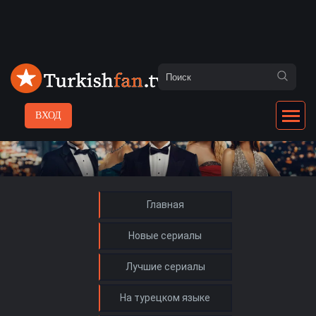
ВХОД
Главная
Новые сериалы
Лучшие сериалы
На турецком языке