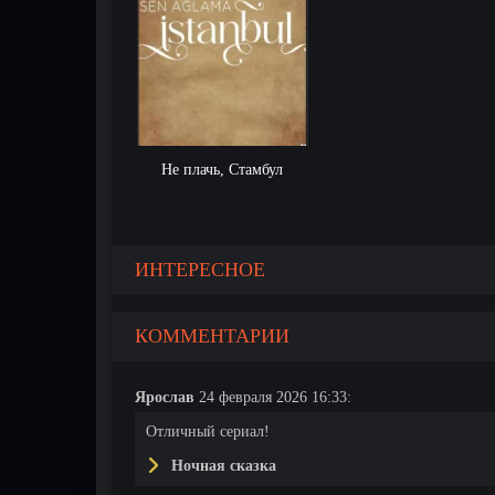
Не плачь, Стамбул
ИНТЕРЕСНОЕ
КОММЕНТАРИИ
Ярослав
24 февраля 2026 16:33:
Отличный сериал!
Ночная сказка