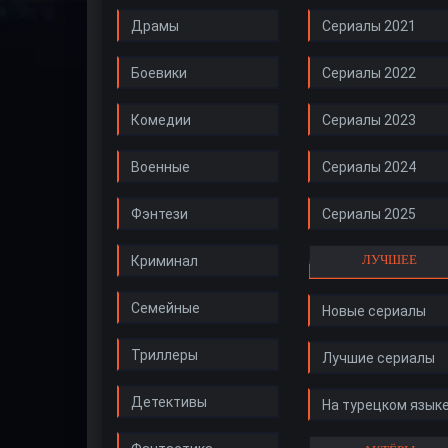
Драмы
Сериалы 2021
Боевики
Сериалы 2022
Комедии
Сериалы 2023
Военные
Сериалы 2024
Фэнтези
Сериалы 2025
ЛУЧШЕЕ
Криминал
Семейные
Новые сериалы
Триллеры
Лучшие сериалы
Детективы
На турецком язык