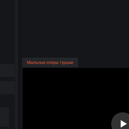
Мыльные оперы турции