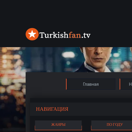
Главная
Н
НАВИГАЦИЯ
ЖАНРЫ
ПО ГОДУ