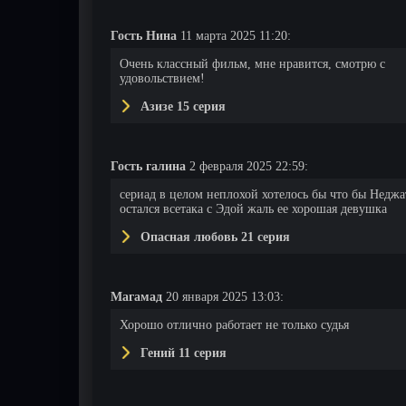
Гость Нина
11 марта 2025 11:20:
Очень классный фильм, мне нравится, смотрю с
удовольствием!
Азизе 15 серия
Гость галина
2 февраля 2025 22:59:
сериад в целом неплохой хотелось бы что бы Неджа
остался всетака с Эдой жаль ее хорошая девушка
Опасная любовь 21 серия
Магамад
20 января 2025 13:03:
Хорошо отлично работает не только судья
Гений 11 серия