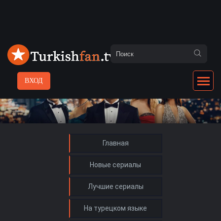
ВХОД
Главная
Новые сериалы
Лучшие сериалы
На турецком языке