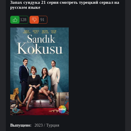
Запах сундука 21 серия смотреть турецкий сериал на
русском языке
128
91
Выпущено:
2023 / Турция