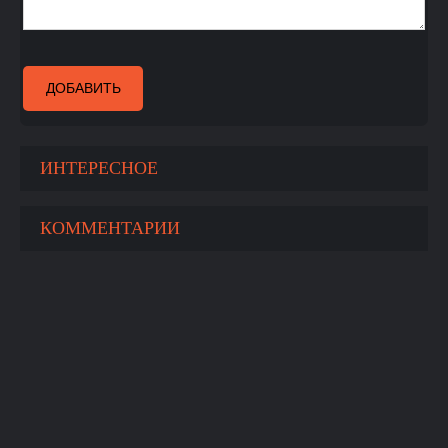
ДОБАВИТЬ
ИНТЕРЕСНОЕ
КОММЕНТАРИИ