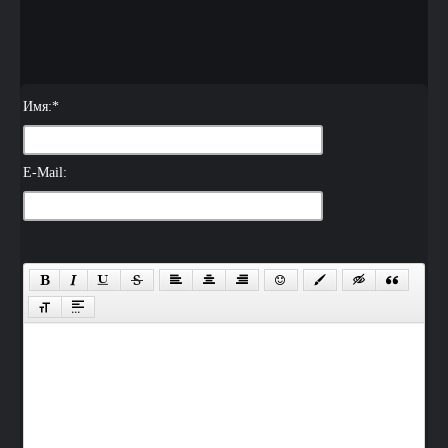
Имя:
*
E-Mail: