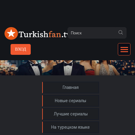
ВХОД
Главная
Новые сериалы
Лучшие сериалы
На турецком языке