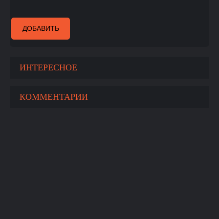
ДОБАВИТЬ
ИНТЕРЕСНОЕ
КОММЕНТАРИИ