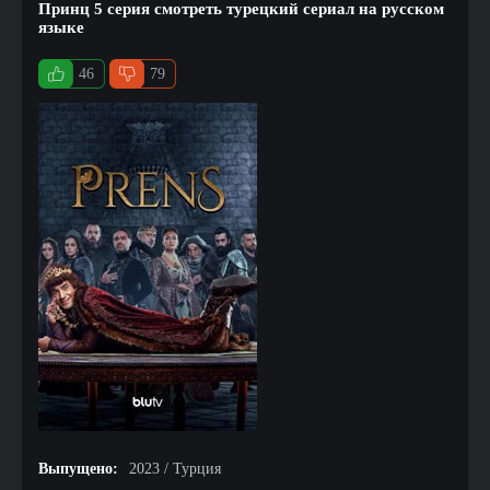
Принц 5 серия смотреть турецкий сериал на русском
языке
46
79
Выпущено:
2023 / Турция