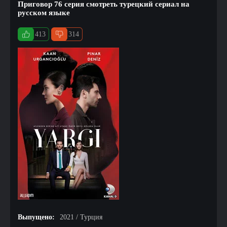
Приговор 76 серия смотреть турецкий сериал на
русском языке
413
314
Выпущено:
2021 / Турция