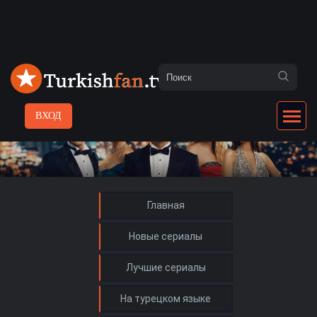
ВХОД
Главная
Новые сериалы
Лучшие сериалы
На турецком языке