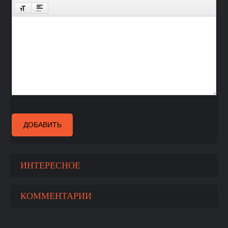
ДОБАВИТЬ
ИНТЕРЕСНОЕ
КОММЕНТАРИИ