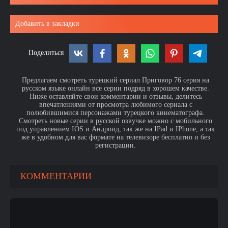
Добавить в закладки
Поделиться
Предлагаем смотреть турецкий сериал Приговор 76 серия на
русском языке онлайн все серии подряд в хорошем качестве.
Ниже оставляйте свои комментарии и отзывы, делитесь
впечатлениями от просмотра любимого сериала с
полюбившимися персонажами турецкого кинематографа.
Смотреть новые серии в русской озвучке можно с мобильного
под управлением IOS и Андроид, так же на IPad и IPhone, а так
же в удобном для вас формате на телевизоре бесплатно и без
регистрации.
КОММЕНТАРИИ