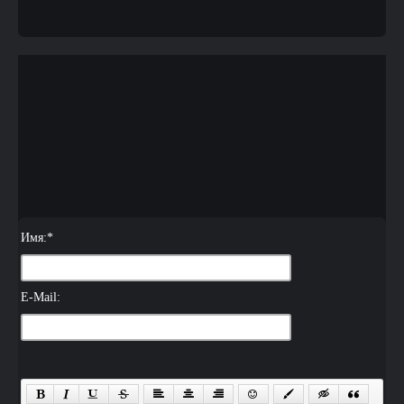
Имя:
*
E-Mail: