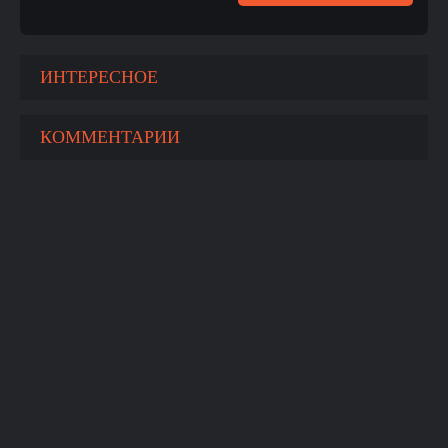
ИНТЕРЕСНОЕ
КОММЕНТАРИИ