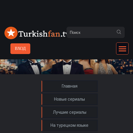
ВХОД
Главная
Новые сериалы
Лучшие сериалы
На турецком языке