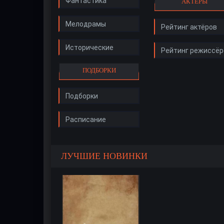
Фантастика
АКТЁРЫ
Мелодрамы
Рейтинг актёров
Исторические
Рейтинг режиссёр
ПОДБОРКИ
Подборки
Расписание
ЛУЧШИЕ НОВИНКИ