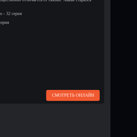
 - 32 серия
серия
СМОТРЕТЬ ОНЛАЙН