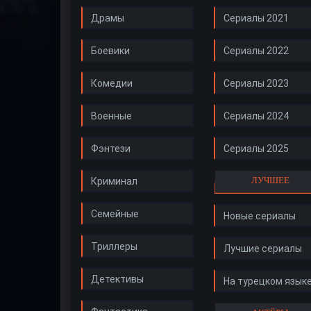
Драмы
Сериалы 2021
Боевики
Сериалы 2022
Комедии
Сериалы 2023
Военные
Сериалы 2024
Фэнтези
Сериалы 2025
ЛУЧШЕЕ
Криминал
Семейные
Новые сериалы
Триллеры
Лучшие сериалы
Детективы
На турецком язык