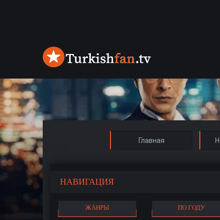
Главная
Н
НАВИГАЦИЯ
ЖАНРЫ
ПО ГОДУ