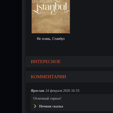
Не плачь, Стамбул
ИНТЕРЕСНОЕ
КОММЕНТАРИИ
Ярослав
24 февраля 2026 16:33:
Отличный сериал!
Ночная сказка