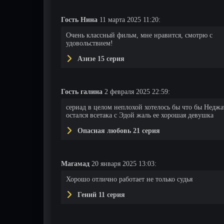
Гость Нина
11 марта 2025 11:20:
Очень классный фильм, мне нравится, смотрю с
удовольствием!
Азизе 15 серия
Гость галина
2 февраля 2025 22:59:
сериад в целом неплохой хотелось бы что бы Неджа
остался всетака с Эдой жаль ее хорошая девушка
Опасная любовь 21 серия
Магамад
20 января 2025 13:03:
Хорошо отлично работает не только судья
Гений 11 серия