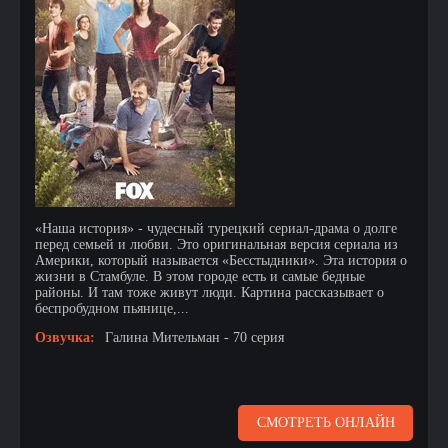
«Наша история» - чудесный турецкий сериал-драма о долге
перед семьей и любви. Это оригинальная версия сериала из
Америки, который называется «Бесстыдники». Эта история о
жизни в Стамбуле. В этом городе есть и самые бедные
районы. И там тоже живут люди. Картина рассказывает о
беспробудном пьянице,...
Озвучка:
Галина Мительман - 70 серия
СМОТРЕТЬ ОНЛАЙН