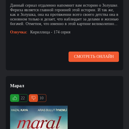
Данный сериал отдаленно напомнит вам историю о Золушке.
Фериха является главной героиней этой истории. И так же,
как и Золушка, она на протяжении всего своего детства она в
основном только и делает, что наблюдает за делами и жизнью
богачей. Отметим, что именно в этой картине великолепно...
Озвучка:
Кириллица - 174 серия
СМОТРЕТЬ ОНЛАЙН
Марал
22
10