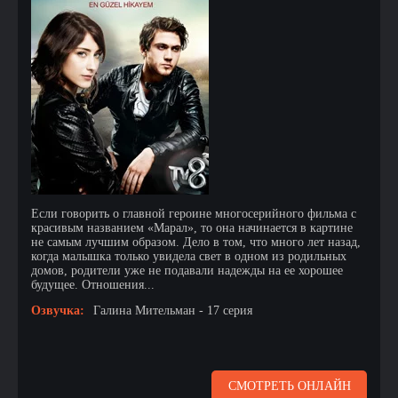
Если говорить о главной героине многосерийного фильма с
красивым названием «Марал», то она начинается в картине
не самым лучшим образом. Дело в том, что много лет назад,
когда малышка только увидела свет в одном из родильных
домов, родители уже не подавали надежды на ее хорошее
будущее. Отношения...
Озвучка:
Галина Мительман - 17 серия
СМОТРЕТЬ ОНЛАЙН