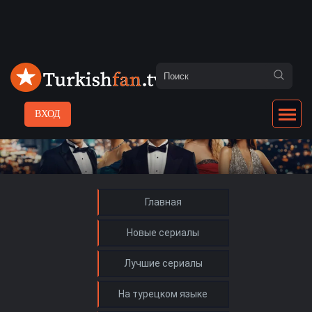
ВХОД
Главная
Новые сериалы
Лучшие сериалы
На турецком языке