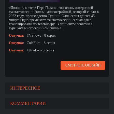
«Полночь в отеле Пера Палас» - это очень интересный
фантастический фильм, многосерийный, который сняли в
2022 году, производство Турции. Одна серия длится 45
минут. Одно время этот фантастический сериал даже
транслировали по телевизору. В эпицентре событий в
турецком многосерийном фильме...
Озвучка:
TVShows - 8 серия
Озвучка:
ColdFilm - 8 серия
Озвучка:
Ultradox - 8 серия
СМОТРЕТЬ ОНЛАЙН
ИНТЕРЕСНОЕ
КОММЕНТАРИИ