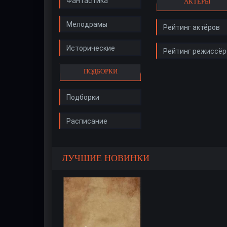
Фантастика
АКТЁРЫ
Мелодрамы
Рейтинг актёров
Исторические
Рейтинг режиссёр
ПОДБОРКИ
Подборки
Расписание
ЛУЧШИЕ НОВИНКИ