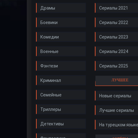
Драмы
Сериалы 2021
Боевики
Сериалы 2022
Комедии
Сериалы 2023
Военные
Сериалы 2024
Фэнтези
Сериалы 2025
ЛУЧШЕЕ
Криминал
Семейные
Новые сериалы
Триллеры
Лучшие сериалы
Детективы
На турецком язык