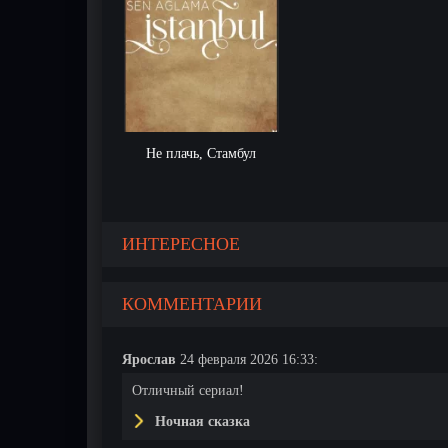
Не плачь, Стамбул
ИНТЕРЕСНОЕ
КОММЕНТАРИИ
Ярослав
24 февраля 2026 16:33:
Отличный сериал!
Ночная сказка