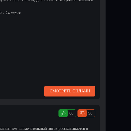
 - 24 серия
СМОТРЕТЬ ОНЛАЙН
66
98
названием «Замечательный зять» рассказывается о