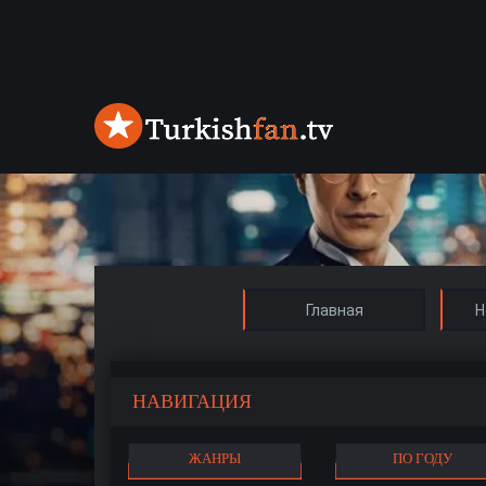
Главная
Н
НАВИГАЦИЯ
ЖАНРЫ
ПО ГОДУ