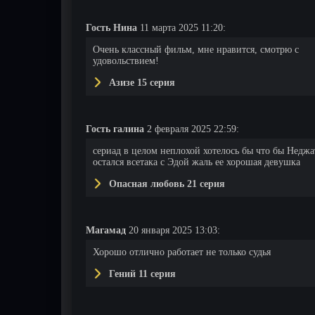
Гость Нина
11 марта 2025 11:20:
Очень классный фильм, мне нравится, смотрю с
удовольствием!
Азизе 15 серия
Гость галина
2 февраля 2025 22:59:
сериад в целом неплохой хотелось бы что бы Неджа
остался всетака с Эдой жаль ее хорошая девушка
Опасная любовь 21 серия
Магамад
20 января 2025 13:03:
Хорошо отлично работает не только судья
Гений 11 серия