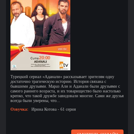
Турецкий сериал «Аданали» рассказывает зрителям одну
достаточно трагическую историю. История связана с
бывшими друзьями. Мараз Али и Аданали были друзьями с
самого раннего возраста, и их товарищество было настолько
крепко, что такой дружбе завидовали многие. Сами же друзья
всегда были уверены, что...
Озвучка:
Ирина Котова - 61 серия