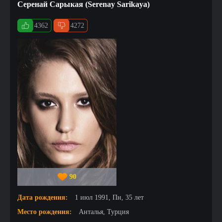
Серенай Сарыкая (Serenay Sarikaya)
4362
4272
90
Дата рождения:
1 июл 1991, Пн, 35 лет
Место рождения:
Анталья, Турция