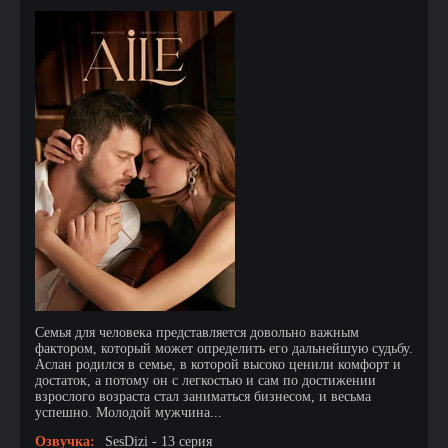
Семья для человека представляется довольно важным
фактором, который может определить его дальнейшую судьбу.
Аслан родился в семье, в которой высоко ценили комфорт и
достаток, а потому он с легкостью и сам по достижении
взрослого возраста стал заниматься бизнесом, и весьма
успешно. Молодой мужчина...
Озвучка:
SesDizi - 13 серия