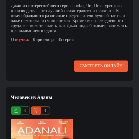
Джан из интереснейшего сериала «Фи, Чи, Пи» турецкого
производства – это лучший психотерапевт и психиатр. К
нему обращаются различные представители лучшей элиты и
даже некоторые из чиновников. Кроме своего ежедневного
труда, вы можете видеть, как Джан подрабатывает, занимаясь
преподаванием в одном...
Озвучка:
Кириллица - 35 серия
СМОТРЕТЬ ОНЛАЙН
Человек из Аданы
8
3