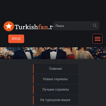
ВХОД
Главная
Новые сериалы
Лучшие сериалы
На турецком языке