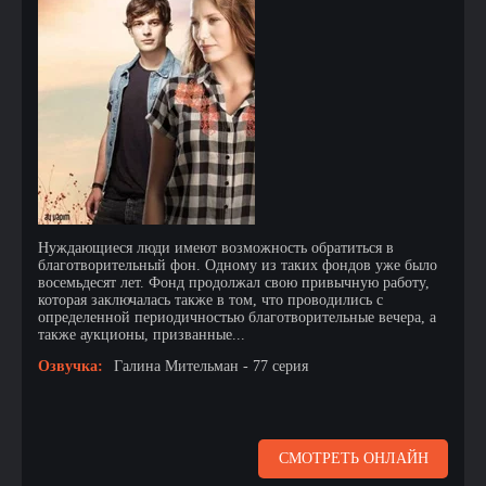
Нуждающиеся люди имеют возможность обратиться в
благотворительный фон. Одному из таких фондов уже было
восемьдесят лет. Фонд продолжал свою привычную работу,
которая заключалась также в том, что проводились с
определенной периодичностью благотворительные вечера, а
также аукционы, призванные...
Озвучка:
Галина Мительман - 77 серия
СМОТРЕТЬ ОНЛАЙН