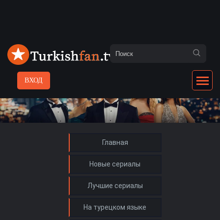
ВХОД
Главная
Новые сериалы
Лучшие сериалы
На турецком языке