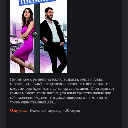
Пелин уже с раннего детского возраста, когда играла,
мечтала, что судьба непременно сведет ее с человеком, с
которым она будет жить до конца своих дней. И сегодня тот
самый момент, когда наконец-то юная красотка нашла для
себя молодого мужчину и даже поверила в то, что он-то
точно единственный для...
Озвучка:
Реальный перевод - 30 серия