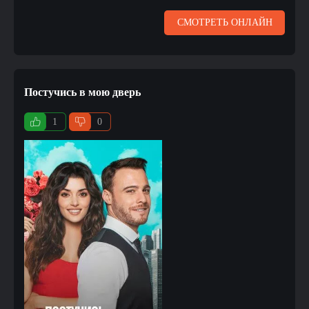
СМОТРЕТЬ ОНЛАЙН
Постучись в мою дверь
1
0