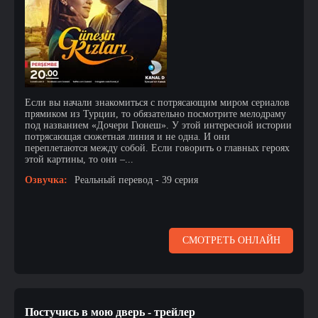
Если вы начали знакомиться с потрясающим миром сериалов
прямиком из Турции, то обязательно посмотрите мелодраму
под названием «Дочери Гюнеш». У этой интересной истории
потрясающая сюжетная линия и не одна. И они
переплетаются между собой. Если говорить о главных героях
этой картины, то они –...
Озвучка:
Реальный перевод - 39 серия
СМОТРЕТЬ ОНЛАЙН
Постучись в мою дверь - трейлер