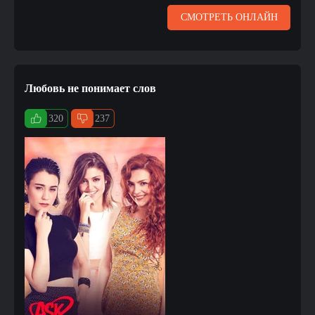
СМОТРЕТЬ ОНЛАЙН
Любовь не понимает слов
320
237