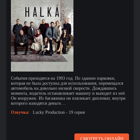
События приходятся на 1993 год. По зданию парковки,
которая не была доступна для использования, перемещался
автомобиль на довольно низкой скорости. Дождавшись
момента, водитель останавливает машину и выходит из неё.
Он вооружен. Из багажника он извлекает дипломат, внутри
которого находятся деньги....
Озвучка:
Lucky Production - 19 серия
СМОТРЕТЬ ОНЛАЙН