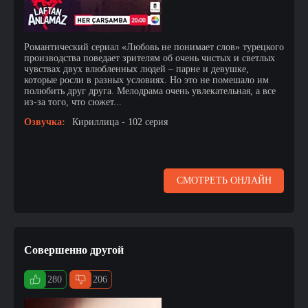
Романтический сериал «Любовь не понимает слов» турецкого
производства поведает зрителям об очень чистых и светлых
чувствах двух влюбленных людей – парне и девушке,
которые росли в разных условиях. Но это не помешало им
полюбить друг друга. Мелодрама очень увлекательная, а все
из-за того, что сюжет...
Озвучка:
Кириллица - 102 серия
СМОТРЕТЬ ОНЛАЙН
Совершенно другой
280
206