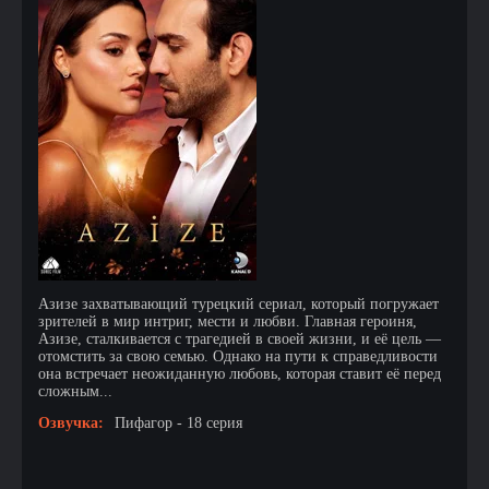
Азизе захватывающий турецкий сериал, который погружает
зрителей в мир интриг, мести и любви. Главная героиня,
Азизе, сталкивается с трагедией в своей жизни, и её цель —
отомстить за свою семью. Однако на пути к справедливости
она встречает неожиданную любовь, которая ставит её перед
сложным...
Озвучка:
Пифагор - 18 серия