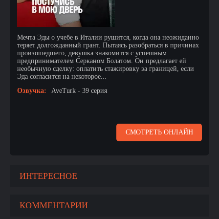
Мечта Эды о учебе в Италии рушится, когда она неожиданно
теряет долгожданный грант. Пытаясь разобраться в причинах
произошедшего, девушка знакомится с успешным
предпринимателем Серканом Болатом. Он предлагает ей
необычную сделку: оплатить стажировку за границей, если
Эда согласится на некоторое...
Озвучка:
AveTurk - 39 серия
СМОТРЕТЬ ОНЛАЙН
ИНТЕРЕСНОЕ
КОММЕНТАРИИ