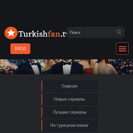
ВХОД
Главная
Новые сериалы
Лучшие сериалы
На турецком языке