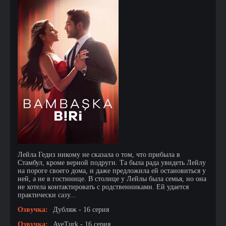
Лейла Гедиз никому не сказала о том, что прибыла в
Стамбул, кроме верной подруги. Та была рада увидеть Лейлу
на пороге своего дома, и даже предложила ей остановиться у
ней, а не в гостинице. В столице у Лейлы была семья, но она
не хотела контактировать с родственниками. Ей удается
практически сазу...
Озвучка:
Дубляж - 16 серия
Озвучка:
AveTurk - 16 серия