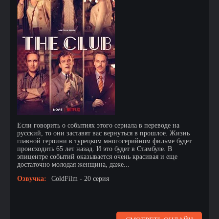
Если говорить о событиях этого сериала в переводе на
русский, то они заставят вас вернуться в прошлое. Жизнь
главной героини в турецком многосерийном фильме будет
происходить 65 лет назад. И это будет в Стамбуле. В
эпицентре событий оказывается очень красивая и еще
достаточно молодая женщина, даже...
Озвучка:
ColdFilm - 20 серия