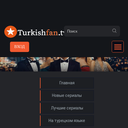
ВХОД
Главная
Новые сериалы
Лучшие сериалы
На турецком языке