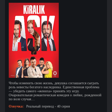
Чтобы изменить свою жизнь, девушка соглашается сыграть
роль невесты богатого наследника. Единственная проблема
— убедить самого «жениха» принять эту игру.
Очаровательная романтическая комедия о любви, рожденной
по воле случая....
Озвучка:
Реальный перевод - 40 серия