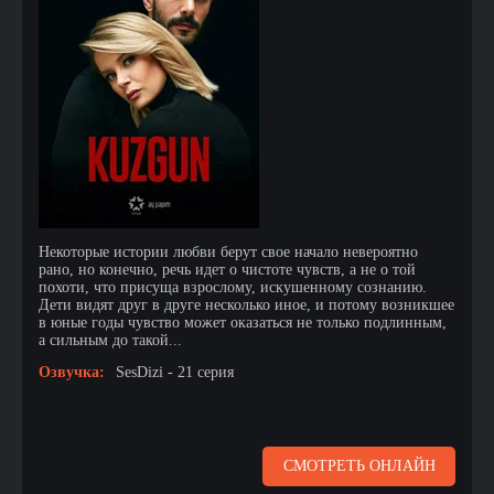
Некоторые истории любви берут свое начало невероятно
рано, но конечно, речь идет о чистоте чувств, а не о той
похоти, что присуща взрослому, искушенному сознанию.
Дети видят друг в друге несколько иное, и потому возникшее
в юные годы чувство может оказаться не только подлинным,
а сильным до такой...
Озвучка:
SesDizi - 21 серия
СМОТРЕТЬ ОНЛАЙН