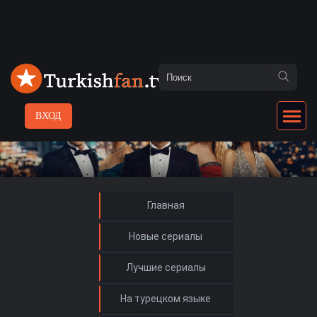
ВХОД
Главная
Новые сериалы
Лучшие сериалы
На турецком языке