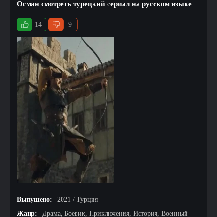
Осман смотреть турецкий сериал на русском языке
14
9
Выпущено:
2021 / Турция
Жанр:
Драма, Боевик, Приключения, История, Военный