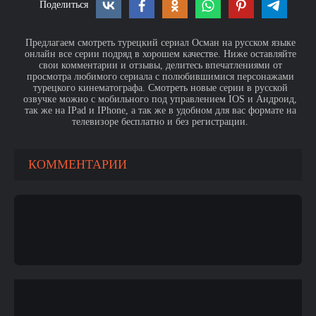
Поделиться
Предлагаем смотреть турецкий сериал Осман на русском языке
онлайн все серии подряд в хорошем качестве. Ниже оставляйте
свои комментарии и отзывы, делитесь впечатлениями от
просмотра любимого сериала с полюбившимися персонажами
турецкого кинематографа. Смотреть новые серии в русской
озвучке можно с мобильного под управлением IOS и Андроид,
так же на IPad и IPhone, а так же в удобном для вас формате на
телевизоре бесплатно и без регистрации.
КОММЕНТАРИИ