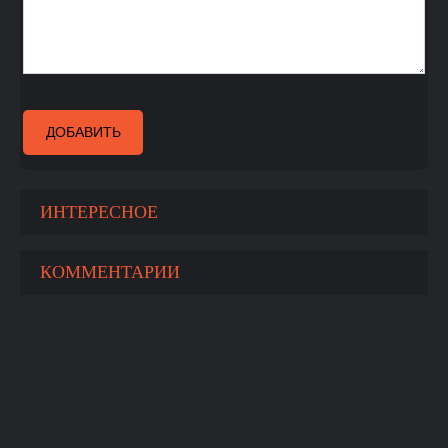
ДОБАВИТЬ
ИНТЕРЕСНОЕ
КОММЕНТАРИИ