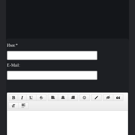
Имя:
*
E-Mail: