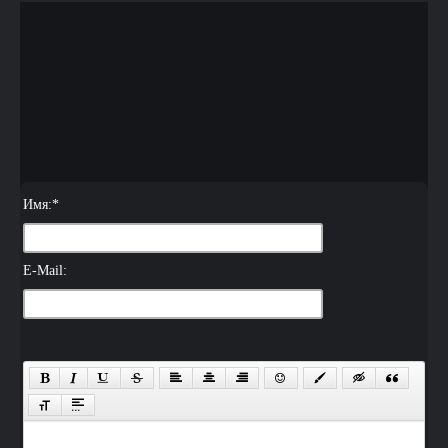
Имя:
*
E-Mail: