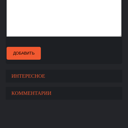
ДОБАВИТЬ
ИНТЕРЕСНОЕ
КОММЕНТАРИИ