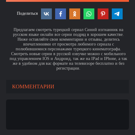
Поделиться
Предлагаем смотреть турецкий сериал Синий изгнанник на
русском языке онлайн все серии подряд в хорошем качестве.
Ниже оставляйте свои комментарии и отзывы, делитесь
впечатлениями от просмотра любимого сериала с
полюбившимися персонажами турецкого кинематографа.
Смотреть новые серии в русской озвучке можно с мобильного
под управлением IOS и Андроид, так же на IPad и IPhone, а так
же в удобном для вас формате на телевизоре бесплатно и без
регистрации.
КОММЕНТАРИИ