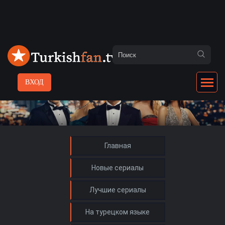
ВХОД
Главная
Новые сериалы
Лучшие сериалы
На турецком языке