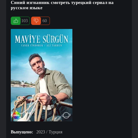
Синий изгнанник смотреть турецкий сериал на
русском языке
103
60
Выпущено:
2023 / Турция