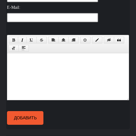
E-Mail:
ДОБАВИТЬ