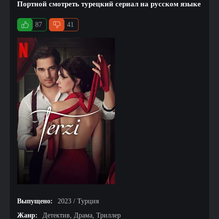
Портной смотреть турецкий сериал на русском языке
87
41
Выпущено:
2023 / Турция
Жанр:
Детектив, Драма, Триллер