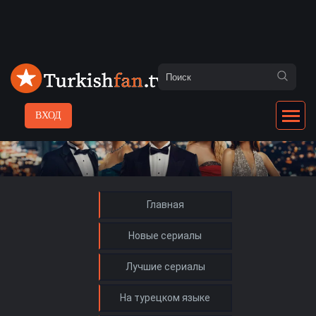
ВХОД
Главная
Новые сериалы
Лучшие сериалы
На турецком языке