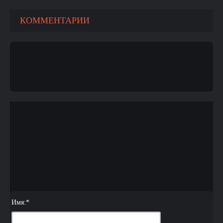
КОММЕНТАРИИ
Имя:
*