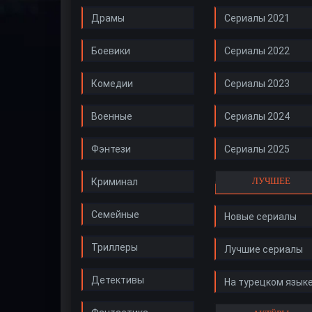
Драмы
Сериалы 2021
Боевики
Сериалы 2022
Комедии
Сериалы 2023
Военные
Сериалы 2024
Фэнтези
Сериалы 2025
ЛУЧШЕЕ
Криминал
Семейные
Новые сериалы
Триллеры
Лучшие сериалы
Детективы
На турецком язык