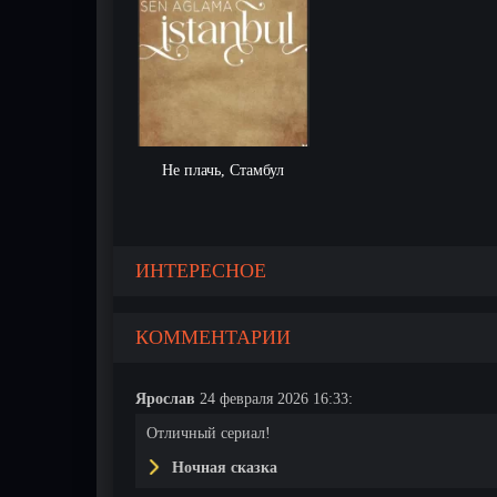
Не плачь, Стамбул
ИНТЕРЕСНОЕ
КОММЕНТАРИИ
Ярослав
24 февраля 2026 16:33:
Отличный сериал!
Ночная сказка