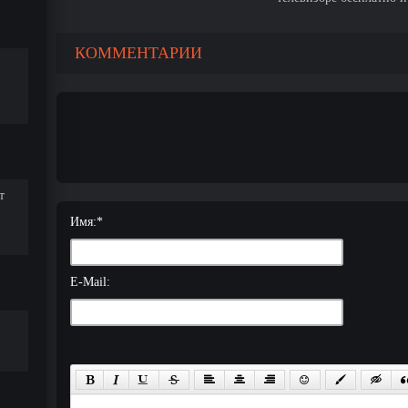
КОММЕНТАРИИ
т
Имя:
*
E-Mail: