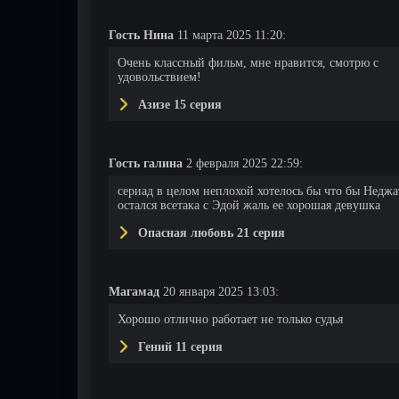
Гость Нина
11 марта 2025 11:20:
Очень классный фильм, мне нравится, смотрю с
удовольствием!
Азизе 15 серия
Гость галина
2 февраля 2025 22:59:
сериад в целом неплохой хотелось бы что бы Неджа
остался всетака с Эдой жаль ее хорошая девушка
Опасная любовь 21 серия
Магамад
20 января 2025 13:03:
Хорошо отлично работает не только судья
Гений 11 серия