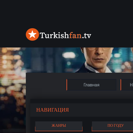
Главная
Н
НАВИГАЦИЯ
ЖАНРЫ
ПО ГОДУ