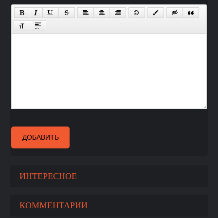
ДОБАВИТЬ
ИНТЕРЕСНОЕ
КОММЕНТАРИИ