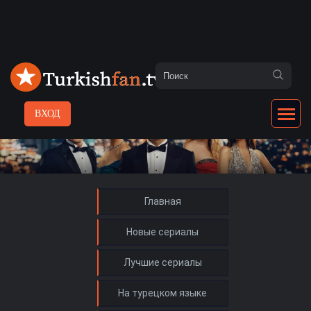
ВХОД
Главная
Новые сериалы
Лучшие сериалы
На турецком языке