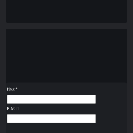
Имя:
*
E-Mail: