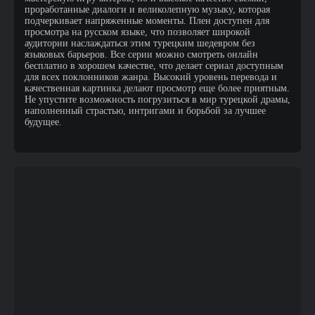
проработанные диалоги и великолепную музыку, которая
подчеркивает напряженные моменты. Плен доступен для
просмотра на русском языке, что позволяет широкой
аудитории наслаждаться этим турецким шедевром без
языковых барьеров. Все серии можно смотреть онлайн
бесплатно в хорошем качестве, что делает сериал доступным
для всех поклонников жанра. Высокий уровень перевода и
качественная картинка делают просмотр еще более приятным.
Не упустите возможность погрузиться в мир турецкой драмы,
наполненный страстью, интригами и борьбой за лучшее
будущее.