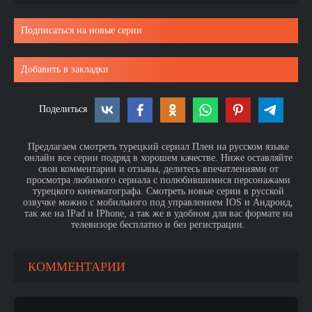
Подписаться на новые серии
Добавить в закладки
Поделиться
Предлагаем смотреть турецкий сериал Плен на русском языке
онлайн все серии подряд в хорошем качестве. Ниже оставляйте
свои комментарии и отзывы, делитесь впечатлениями от
просмотра любимого сериала с полюбившимися персонажами
турецкого кинематографа. Смотреть новые серии в русской
озвучке можно с мобильного под управлением IOS и Андроид,
так же на IPad и IPhone, а так же в удобном для вас формате на
телевизоре бесплатно и без регистрации.
КОММЕНТАРИИ