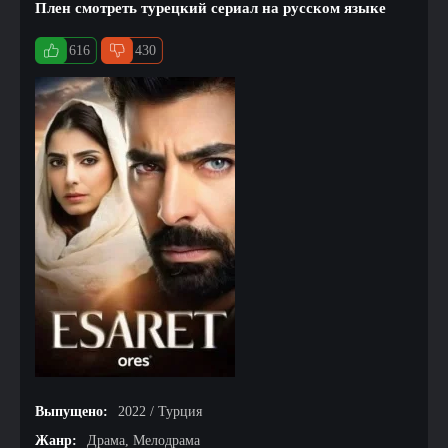
Плен смотреть турецкий сериал на русском языке
616
430
Выпущено:
2022 / Турция
Жанр:
Драма, Мелодрама